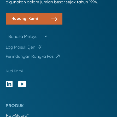
digunakan dalam jumlah besar sejak tahun 1994.
Hubungi Kami
Log Masuk Ejen
Perlindungan Rangka Pos
Ikuti Kami
PRODUK
Rot-Guard™