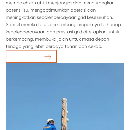
membolehkan utiliti menjangka dan mengurangkan
potensi isu, mengoptimumkan operasi dan
meningkatkan kebolehpercayaan grid keseluruhan.
Sambil mereka terus berkembang, impaknya terhadap
kebolehpercayaan dan prestasi grid ditetapkan untuk
berkembang, membuka jalan untuk masa depan
tenaga yang lebih berdaya tahan dan cekap.
Baca Artikel