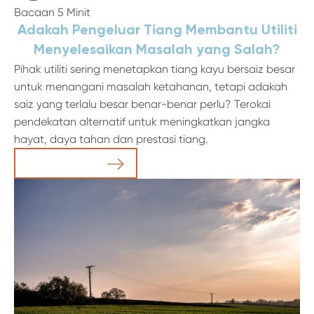
Bacaan 5 Minit
Adakah Pengeluar Tiang Membantu Utiliti
Menyelesaikan Masalah yang Salah?
Pihak utiliti sering menetapkan tiang kayu bersaiz besar
untuk menangani masalah ketahanan, tetapi adakah
saiz yang terlalu besar benar-benar perlu? Terokai
pendekatan alternatif untuk meningkatkan jangka
hayat, daya tahan dan prestasi tiang.
Baca Artikel