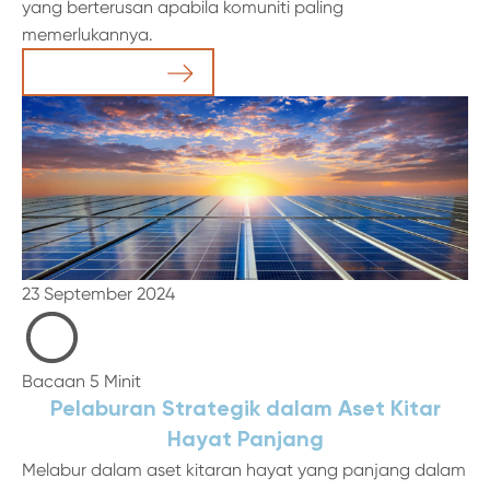
yang berterusan apabila komuniti paling
memerlukannya.
Baca Artikel
23 September 2024
Bacaan 5 Minit
Pelaburan Strategik dalam Aset Kitar
Hayat Panjang
Melabur dalam aset kitaran hayat yang panjang dalam