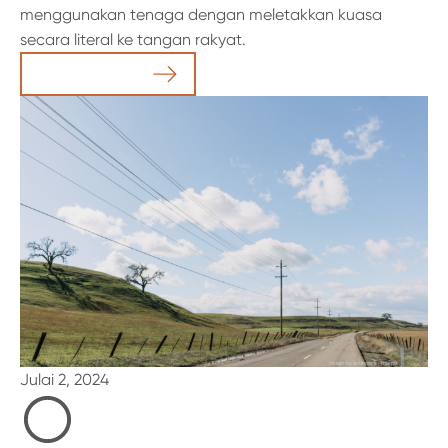
menggunakan tenaga dengan meletakkan kuasa
secara literal ke tangan rakyat.
Baca Artikel
Julai 2, 2024