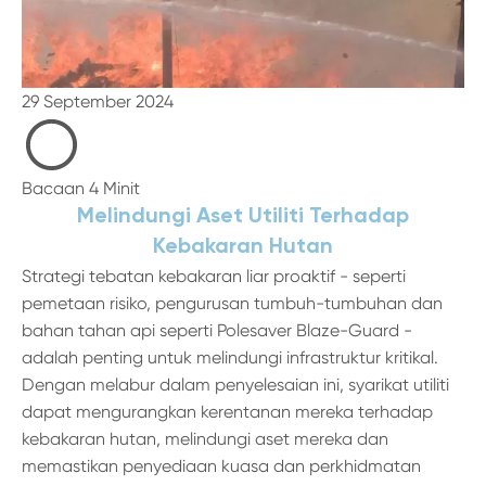
29 September 2024
Bacaan 4 Minit
Melindungi Aset Utiliti Terhadap
Kebakaran Hutan
Strategi tebatan kebakaran liar proaktif - seperti
pemetaan risiko, pengurusan tumbuh-tumbuhan dan
bahan tahan api seperti Polesaver Blaze-Guard -
adalah penting untuk melindungi infrastruktur kritikal.
Dengan melabur dalam penyelesaian ini, syarikat utiliti
dapat mengurangkan kerentanan mereka terhadap
kebakaran hutan, melindungi aset mereka dan
memastikan penyediaan kuasa dan perkhidmatan