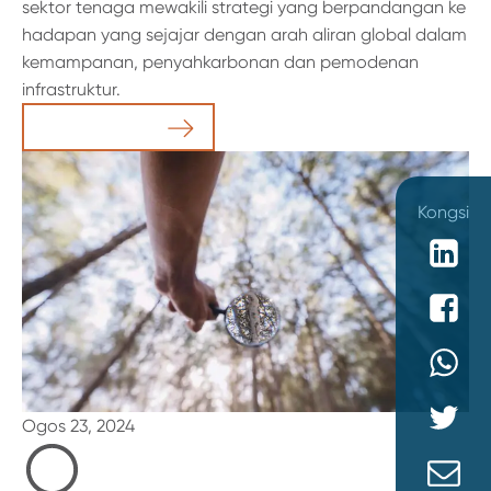
sektor tenaga mewakili strategi yang berpandangan ke
hadapan yang sejajar dengan arah aliran global dalam
kemampanan, penyahkarbonan dan pemodenan
infrastruktur.
Baca Artikel
Kongsi
Ogos 23, 2024