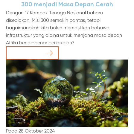
300 menjadi Masa Depan Cerah
Dengan 17 Kompak Tenaga Nasional baharu
disediakan, Misi 300 semakin pantas, tetapi
bagaimanakah kita boleh memastikan bahawa
infrastruktur yang dibina untuk menjana masa depan
Afrika benar-benar berkekalan?
Baca Artikel
Pada 28 Oktober 2024