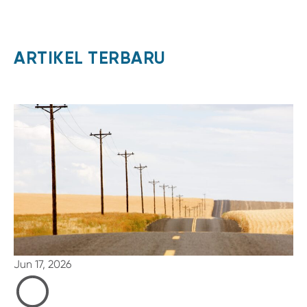
ARTIKEL TERBARU
Jun 17, 2026