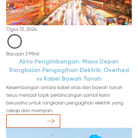
Ogos 13, 2024
Bacaan 3 Minit
Akta Pengimbangan: Masa Depan
Rangkaian Pengagihan Elektrik: Overhed
vs Kabel Bawah Tanah
Keseimbangan antara kabel atas dan bawah tanah
terus menjadi topik perbincangan sambil kami
berusaha untuk rangkaian pengagihan elektrik yang
cekap dan mampan.
Baca Artikel