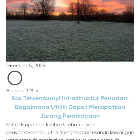
Disember 5, 2025
Bacaan 3 Minit
Kos Tersembunyi Infrastruktur Penuaan:
Bagaimana Utiliti Dapat Merapatkan
Jurang Pembiayaan
Ketika Eropah berlumba-lumba ke arah
penyahkarbonan, utiliti menghadapi tekanan kewangan