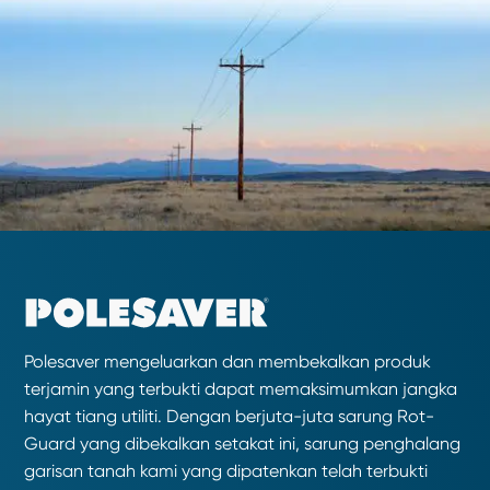
Polesaver mengeluarkan dan membekalkan produk
terjamin yang terbukti dapat memaksimumkan jangka
hayat tiang utiliti. Dengan berjuta-juta sarung Rot-
Guard yang dibekalkan setakat ini, sarung penghalang
garisan tanah kami yang dipatenkan telah terbukti