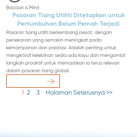
Bacaan 4 Minit
Pasaran Tiang Utiliti Ditetapkan untuk
Pertumbuhan Belum Pernah Terjadi
Pasaran tiang utiliti berkembang pesat, dengan
penekanan yang semakin meningkat pada
kemampanan dan prestasi. Adalah penting untuk
mengiktiraf kelebihan sedia ada kayu dan mengambil
langkah proaktif untuk memastikan ia terus relevan
dalam pasaran tiang global.
Baca Artikel
1
2
3
Halaman Seterusnya >>