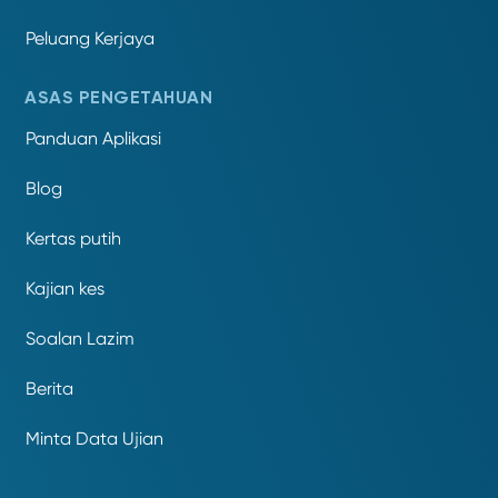
Peluang Kerjaya
ASAS PENGETAHUAN
Panduan Aplikasi
Blog
Kertas putih
Kajian kes
Soalan Lazim
Berita
Minta Data Ujian