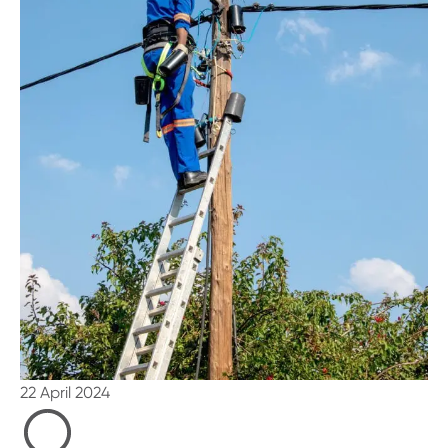
22 April 2024