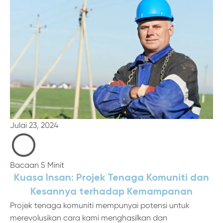
Julai 23, 2024
Bacaan 5 Minit
Kuasa Insan: Projek Tenaga Komuniti dan
Kesannya terhadap Kemampanan
Projek tenaga komuniti mempunyai potensi untuk
merevolusikan cara kami menghasilkan dan