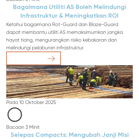
Bagaimana Utiliti AS Boleh Melindungi
Infrastruktur & Meningkatkan ROI
Ketahui bagaimana Rot-Guard dan Blaze-Guard
dapat membantu utiliti AS memaksimumkan jangka
hayat tiang, mengurangkan risiko kebakaran dan
melindungi pelaburan infrastruktur.
Baca Artikel
Pada 10 Oktober 2025
Bacaan 3 Minit
Selepas Compacts: Mengubah Janji Misi