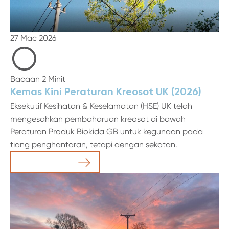
27 Mac 2026
Bacaan 2 Minit
Kemas Kini Peraturan Kreosot UK (2026)
Eksekutif Kesihatan & Keselamatan (HSE) UK telah
mengesahkan pembaharuan kreosot di bawah
Peraturan Produk Biokida GB untuk kegunaan pada
tiang penghantaran, tetapi dengan sekatan.
Baca Artikel